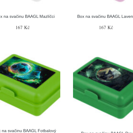
x na svačinu BAAGL Mazlíčci
Box na svačinu BAAGL Laven
167 Kč
167 Kč
 na svačinu BAAGL Fotbalový