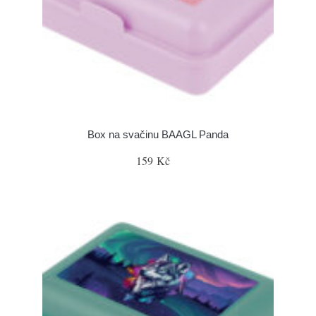
Box na svačinu BAAGL Panda
159 Kč