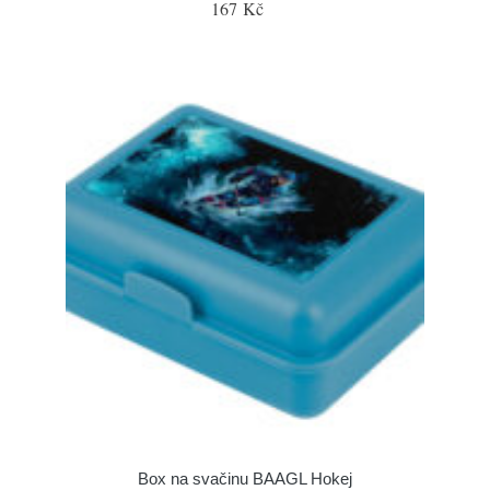
167 Kč
Box na svačinu BAAGL Hokej