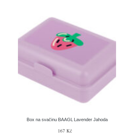
Box na svačinu BAAGL Lavender Jahoda
167 Kč