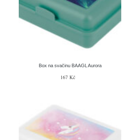
Box na svačinu BAAGL Aurora
167 Kč