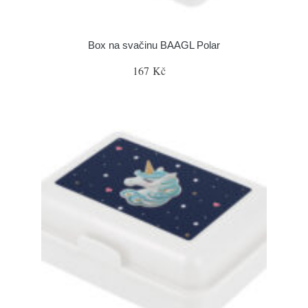
Box na svačinu BAAGL Polar
167 Kč