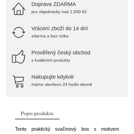
Doprava ZDARMA
pro objednávky nad 1.500 Kč
Vrácení zboží do 14 dní
zdarma a bez rizika
Prověřený český obchod
s kvalitními produkty
Nakupujte kdykoli
máme otevřeno 24 hodin denně
Popis produktu
Tento praktický svačinový box s motivem