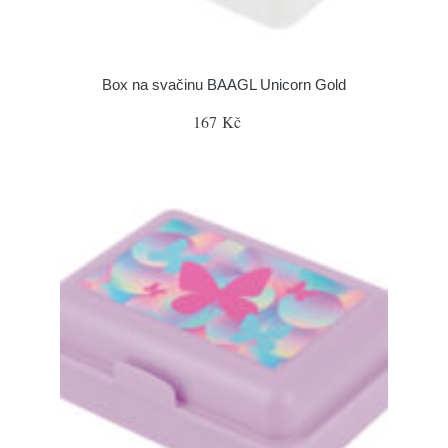
Box na svačinu BAAGL Unicorn Gold
167 Kč