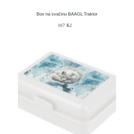
Box na svačinu BAAGL Traktor
167 Kč