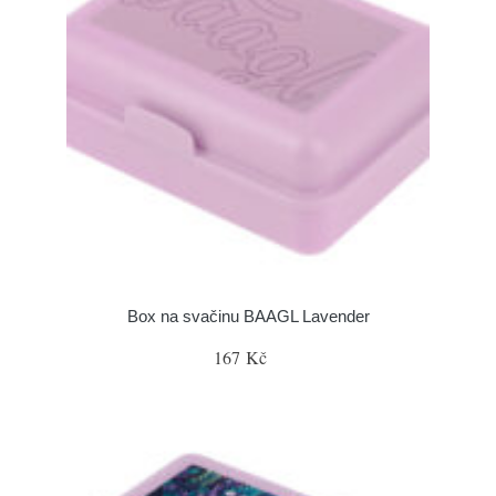
Box na svačinu BAAGL Lavender
167 Kč