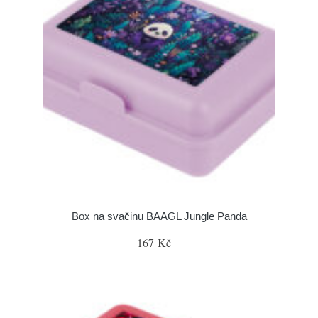
Box na svačinu BAAGL Jungle Panda
167 Kč