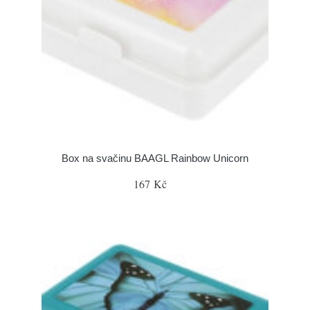
Box na svačinu BAAGL Rainbow Unicorn
167 Kč