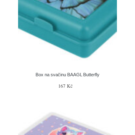
Box na svačinu BAAGL Butterfly
167 Kč