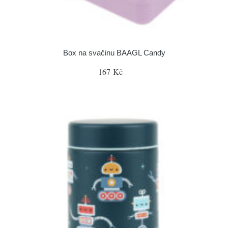
Box na svačinu BAAGL Candy
167 Kč