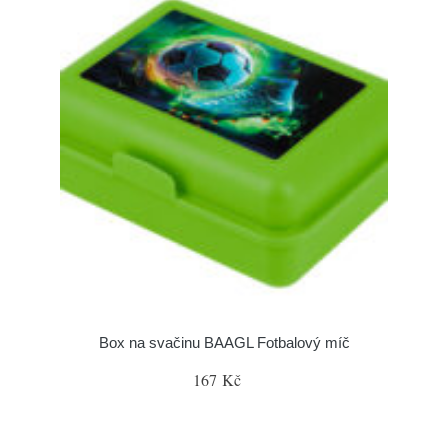
Box na svačinu BAAGL Fotbalový míč
167 Kč