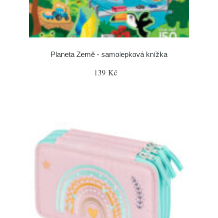
Planeta Země - samolepková knížka
139 Kč