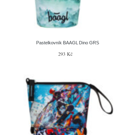
Pastelkovník BAAGL Dino GRS
293 Kč