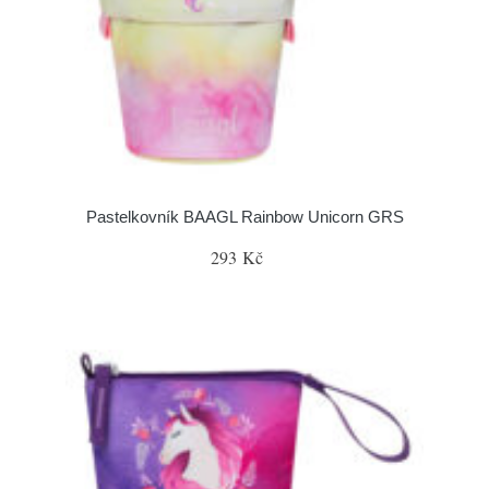
Pastelkovník BAAGL Rainbow Unicorn GRS
293 Kč