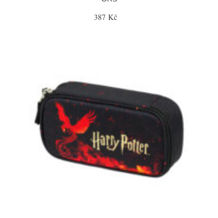
387 Kč