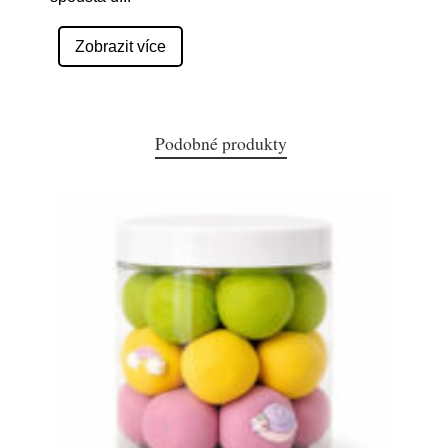
Zobrazit více
Podobné produkty