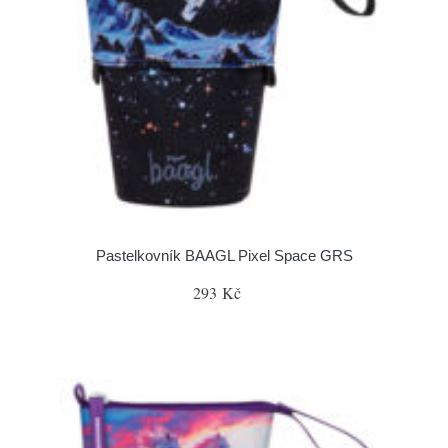
Pastelkovník BAAGL Pixel Space GRS
293 Kč