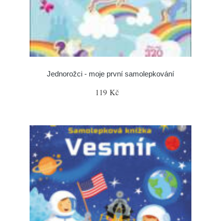
Jednorožci - moje první samolepkování
119 Kč