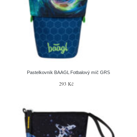
Pastelkovník BAAGL Fotbalový míč GRS
293 Kč