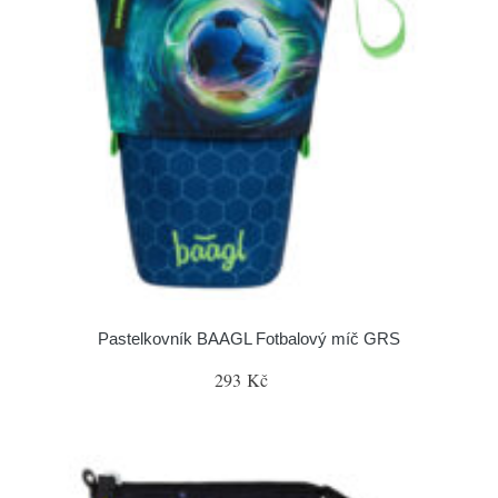
Pastelkovník BAAGL Fotbalový míč GRS
293 Kč