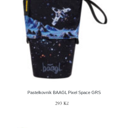
Pastelkovník BAAGL Pixel Space GRS
293 Kč