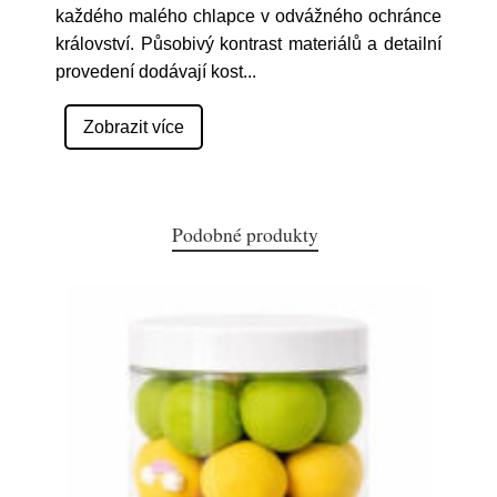
každého malého chlapce v odvážného ochránce
království. Působivý kontrast materiálů a detailní
provedení dodávají kost
...
Zobrazit více
Podobné produkty