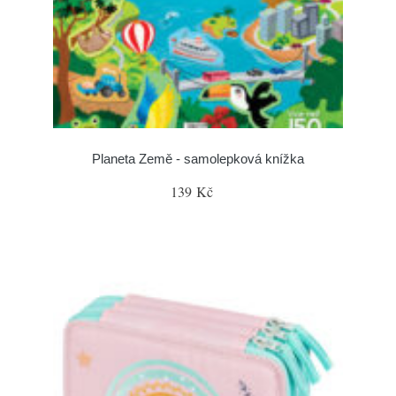
Planeta Země - samolepková knížka
139 Kč