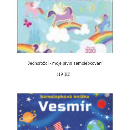
Jednorožci - moje první samolepkování
119 Kč