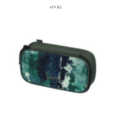
419 Kč