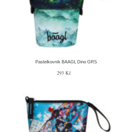
Pastelkovník BAAGL Dino GRS
293 Kč