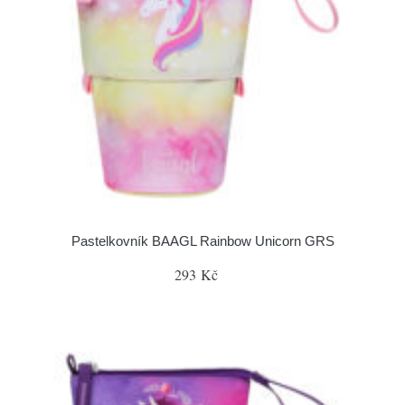
Pastelkovník BAAGL Rainbow Unicorn GRS
293 Kč