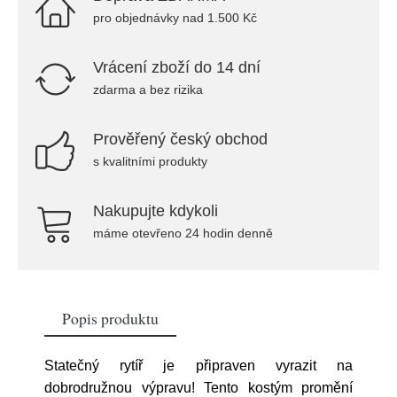
pro objednávky nad 1.500 Kč
Vrácení zboží do 14 dní
zdarma a bez rizika
Prověřený český obchod
s kvalitními produkty
Nakupujte kdykoli
máme otevřeno 24 hodin denně
Popis produktu
Statečný rytíř je připraven vyrazit na
dobrodružnou výpravu! Tento kostým promění