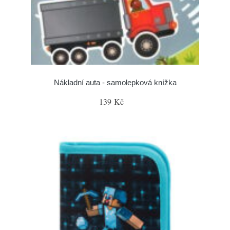
Nákladní auta - samolepková knížka
139 Kč