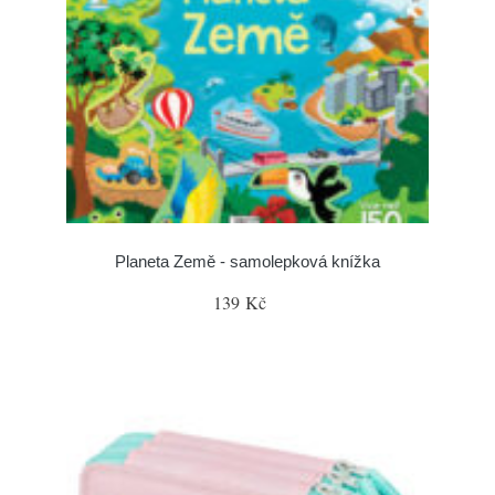
Planeta Země - samolepková knížka
139 Kč