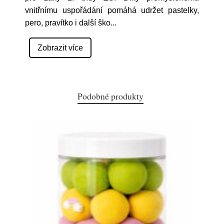
vnitřnímu uspořádání pomáhá udržet pastelky,
pero, pravítko i další ško
...
Zobrazit více
Podobné produkty