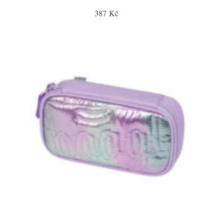
387 Kč