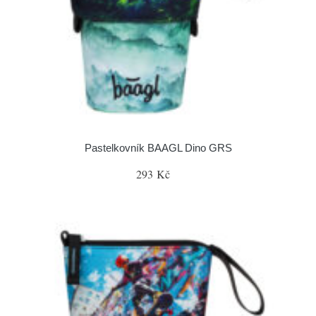
Pastelkovník BAAGL Dino GRS
293 Kč