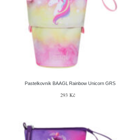
Pastelkovník BAAGL Rainbow Unicorn GRS
293 Kč