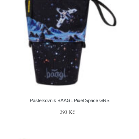
Pastelkovník BAAGL Pixel Space GRS
293 Kč