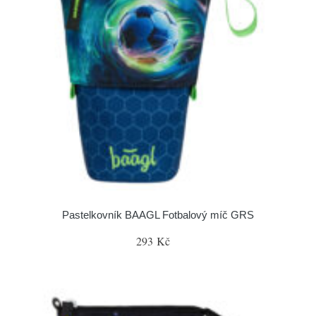
Pastelkovník BAAGL Fotbalový míč GRS
293 Kč