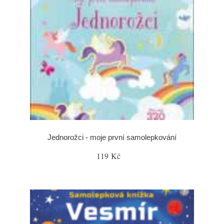
Jednorožci - moje první samolepkování
119 Kč