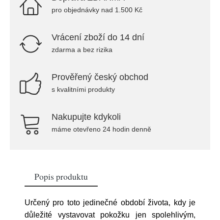
pro objednávky nad 1.500 Kč
Vrácení zboží do 14 dní
zdarma a bez rizika
Prověřený český obchod
s kvalitními produkty
Nakupujte kdykoli
máme otevřeno 24 hodin denně
Popis produktu
Určený pro toto jedinečné období života, kdy je
důležité vystavovat pokožku jen spolehlivým,