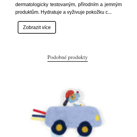
dermatologicky testovaným, přírodním a jemným
produktům. Hydratuje a vyživuje pokožku c
...
Zobrazit více
Podobné produkty