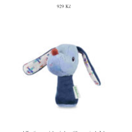
929 Kč