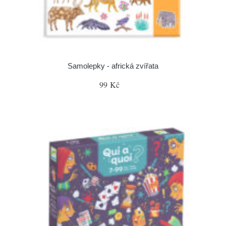
Samolepky - africká zvířata
99 Kč