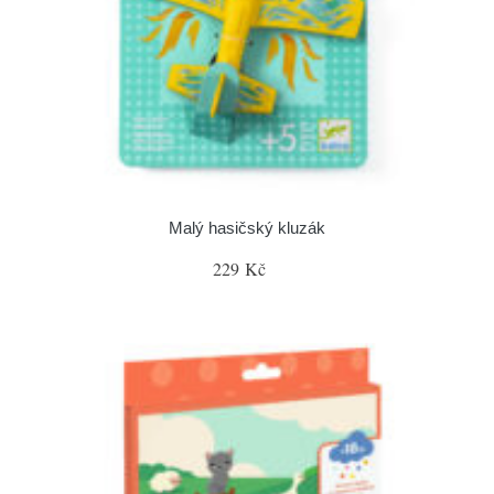
Malý hasičský kluzák
229 Kč