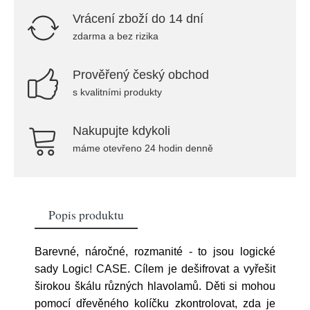
Vrácení zboží do 14 dní
zdarma a bez rizika
Prověřený český obchod
s kvalitními produkty
Nakupujte kdykoli
máme otevřeno 24 hodin denně
Popis produktu
Barevné, náročné, rozmanité - to jsou logické
sady Logic! CASE. Cílem je dešifrovat a vyřešit
širokou škálu různých hlavolamů. Děti si mohou
pomocí dřevěného kolíčku zkontrolovat, zda je