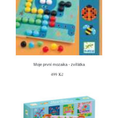
Moje první mozaika - zvířátka
499 Kč