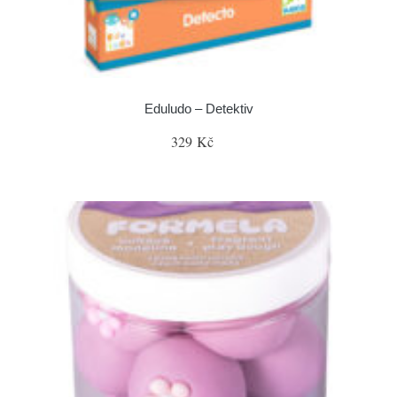
Eduludo – Detektiv
329 Kč