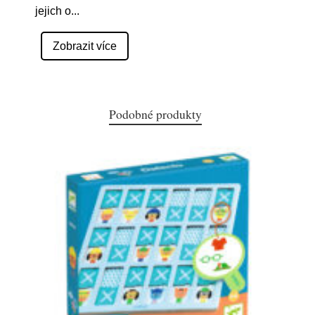
jejich o
...
Zobrazit více
Podobné produkty