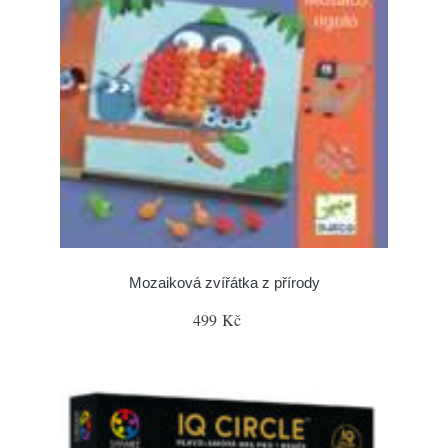
Mozaiková zvířátka z přírody
499 Kč