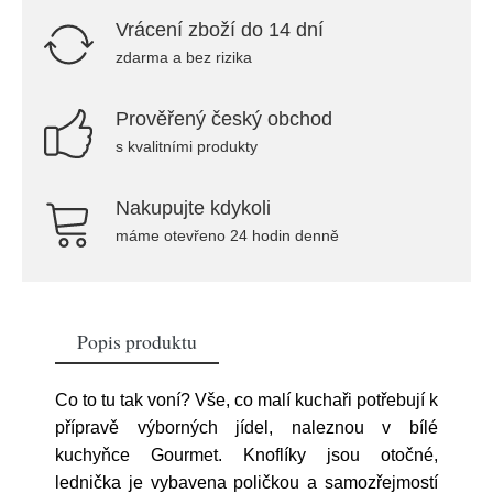
Vrácení zboží do 14 dní
zdarma a bez rizika
Prověřený český obchod
s kvalitními produkty
Nakupujte kdykoli
máme otevřeno 24 hodin denně
Popis produktu
Co to tu tak voní? Vše, co malí kuchaři potřebují k
přípravě výborných jídel, naleznou v bílé
kuchyňce Gourmet. Knoflíky jsou otočné,
lednička je vybavena poličkou a samozřejmostí