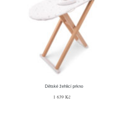
Dětské žehlicí prkno
1 639 Kč