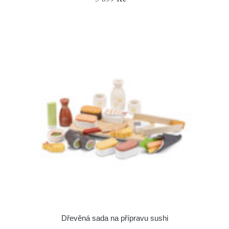
Dřevěná sada na přípravu sushi