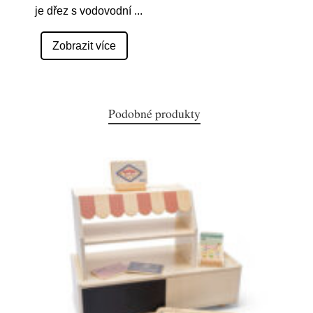
je dřez s vodovodní
...
Zobrazit více
Podobné produkty