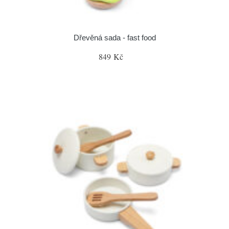
Dřevěná sada - fast food
849 Kč