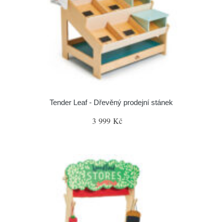
Tender Leaf - Dřevěný prodejní stánek
3 999 Kč