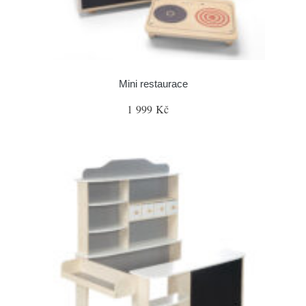
Mini restaurace
1 999 Kč