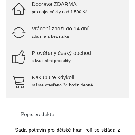
Doprava ZDARMA
pro objednávky nad 1.500 Kč
Vrácení zboží do 14 dní
zdarma a bez rizika
Prověřený český obchod
s kvalitními produkty
Nakupujte kdykoli
máme otevřeno 24 hodin denně
Popis produktu
Sada potravin pro dětské hraní rolí se skládá z