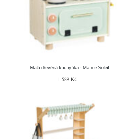
Malá dřevěná kuchyňka - Mamie Soleil
1 589 Kč