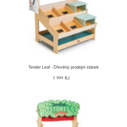
Tender Leaf - Dřevěný prodejní stánek
3 999 Kč