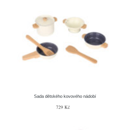
Sada dětského kovového nádobí
729 Kč