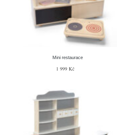
Mini restaurace
1 999 Kč