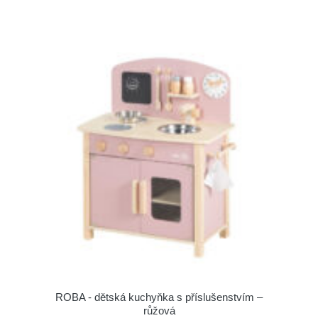
ROBA - dětská kuchyňka s příslušenstvím –
růžová