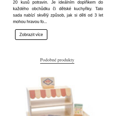
20 kusů potravin. Je ideálním doplňkem do
každého obchůdku či dětské kuchyňky. Tato
sada nabízí skvělý způsob, jak si děti od 3 let
mohou hravou fo
...
Zobrazit více
Podobné produkty