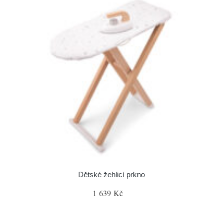
Dětské žehlicí prkno
1 639 Kč