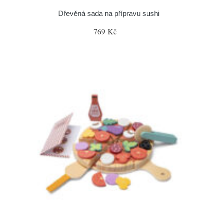
Dřevěná sada na přípravu sushi
769 Kč