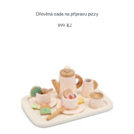
Dřevěná sada na přípravu pizzy
899 Kč