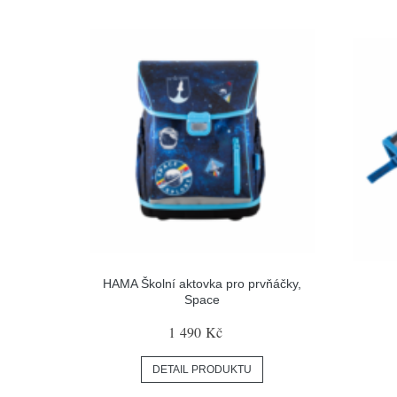
HAMA Školní aktovka pro prvňáčky,
Space
1 490 Kč
DETAIL PRODUKTU