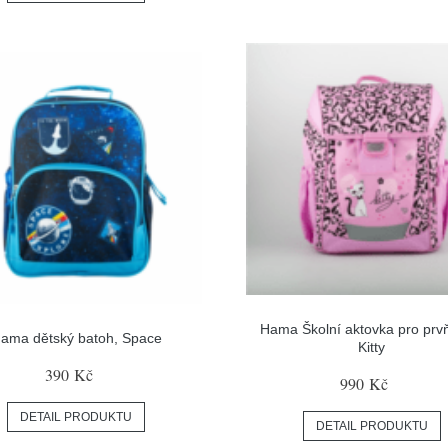
Hama Školní aktovka pro prv
ama dětský batoh, Space
Kitty
390 Kč
990 Kč
DETAIL PRODUKTU
DETAIL PRODUKTU