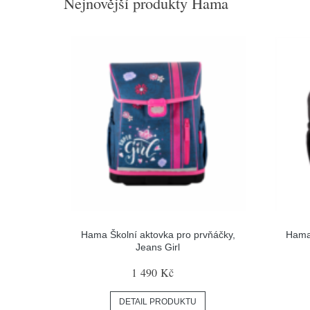
Nejnovější produkty Hama
Hama Školní aktovka pro prvňáčky,
Hama 
Jeans Girl
1 490 Kč
DETAIL PRODUKTU