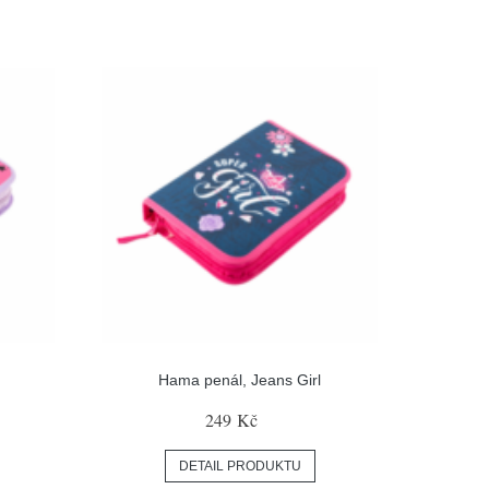
Hama penál, Jeans Girl
249 Kč
DETAIL PRODUKTU