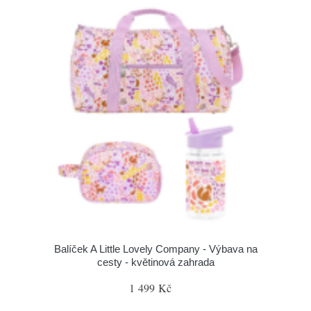
Balíček A Little Lovely Company - Výbava na
cesty - květinová zahrada
1 499 Kč