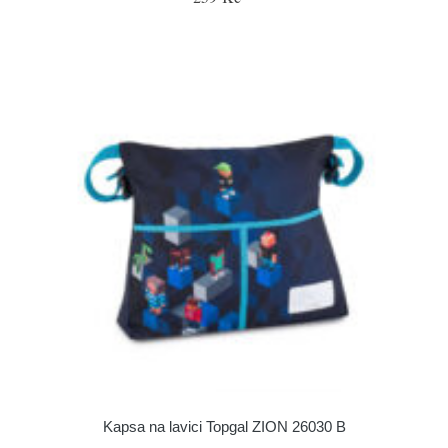
Kapsa na lavici Topgal ZION 26030 B