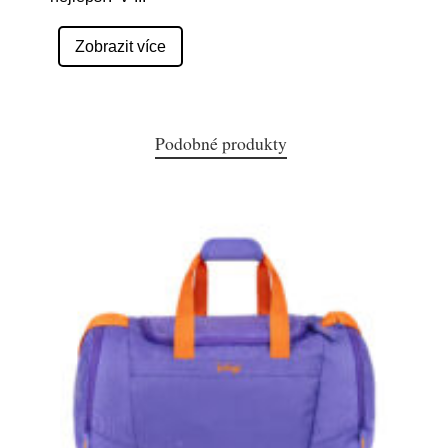
Zobrazit více
Podobné produkty