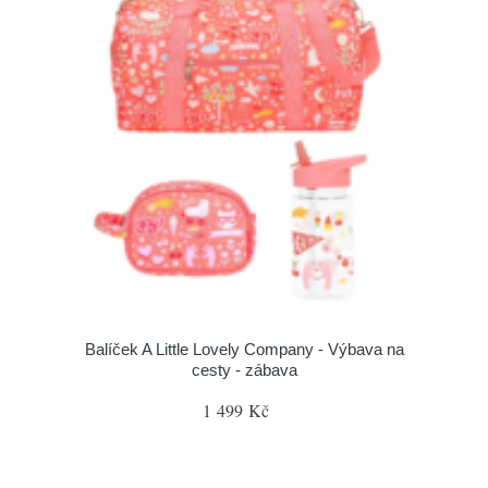
Balíček A Little Lovely Company - Výbava na
cesty - zábava
1 499 Kč