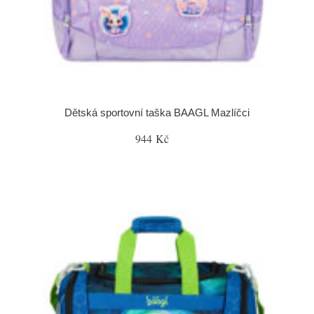
Dětská sportovní taška BAAGL Mazlíčci
944 Kč