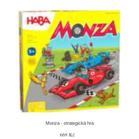
Monza - strategická hra
669 Kč