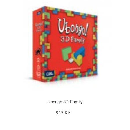
Ubongo 3D Family
929 Kč