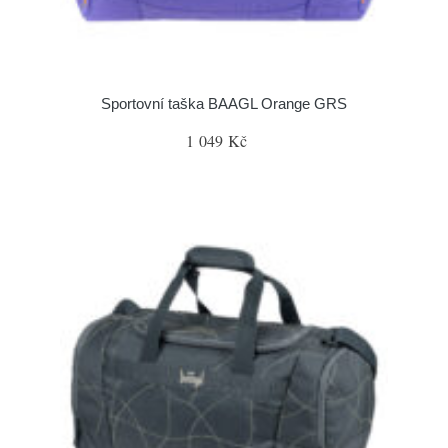
Sportovní taška BAAGL Orange GRS
1 049 Kč