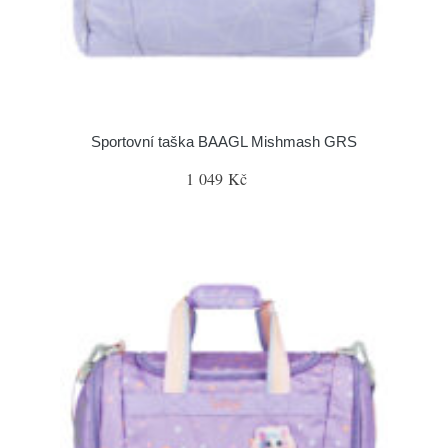
Sportovní taška BAAGL Mishmash GRS
1 049 Kč