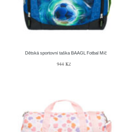
Dětská sportovní taška BAAGL Fotbal Míč
944 Kč