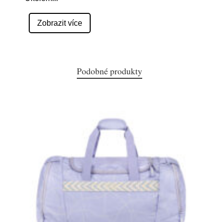
Zobrazit více
Podobné produkty