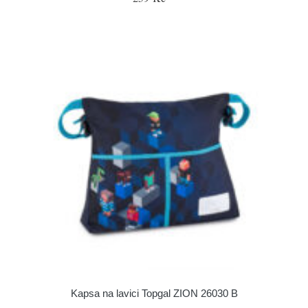
Kapsa na lavici Topgal ZION 26030 B