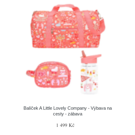
Balíček A Little Lovely Company - Výbava na
cesty - zábava
1 499 Kč