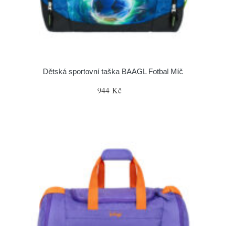
Dětská sportovní taška BAAGL Fotbal Míč
944 Kč