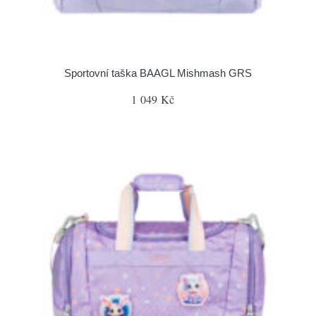
Sportovní taška BAAGL Mishmash GRS
1 049 Kč