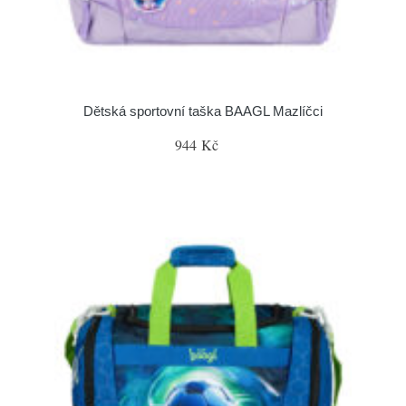
Dětská sportovní taška BAAGL Mazlíčci
944 Kč