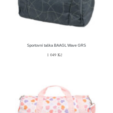
Sportovní taška BAAGL Wave GRS
1 049 Kč