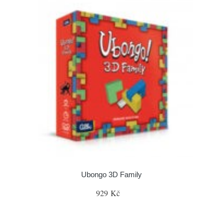
Ubongo 3D Family
929 Kč