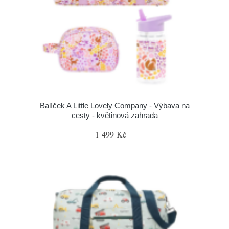
Balíček A Little Lovely Company - Výbava na
cesty - květinová zahrada
1 499 Kč