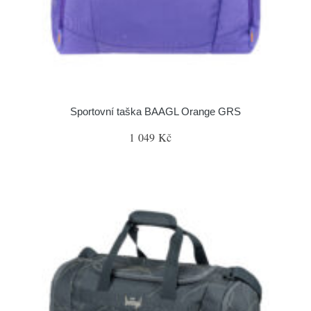
Sportovní taška BAAGL Orange GRS
1 049 Kč