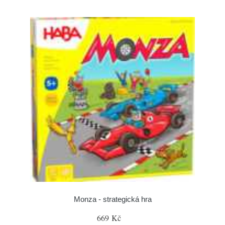
Monza - strategická hra
669 Kč