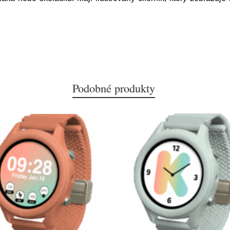
Podobné produkty