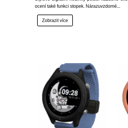
ocení také funkci stopek. Nárazuvzdorné
...
Zobrazit více