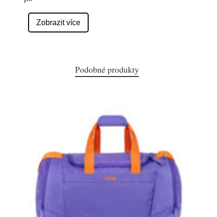
Zobrazit více
Podobné produkty