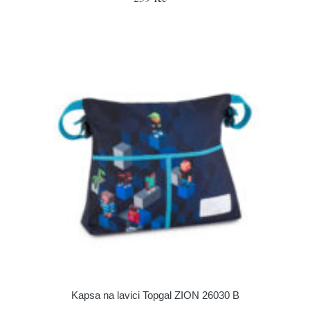
Kapsa na lavici Topgal ZION 26030 B