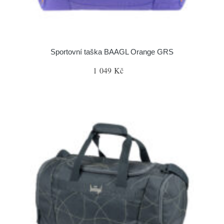
Sportovní taška BAAGL Orange GRS
1 049 Kč