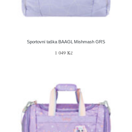
Sportovní taška BAAGL Mishmash GRS
1 049 Kč