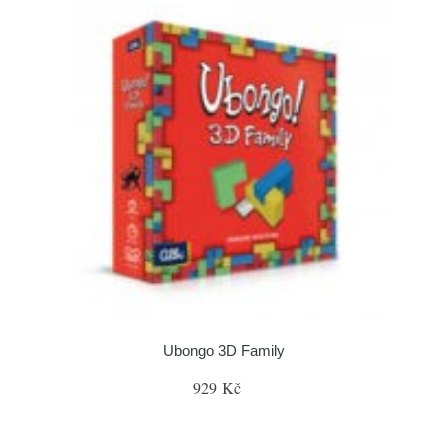
Ubongo 3D Family
929 Kč