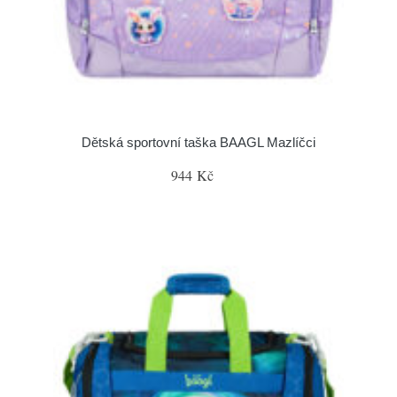
Dětská sportovní taška BAAGL Mazlíčci
944 Kč