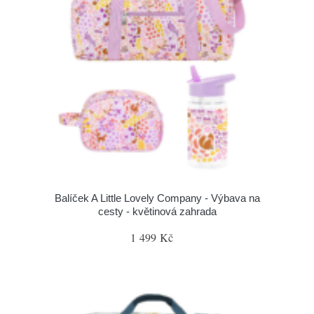
Balíček A Little Lovely Company - Výbava na
cesty - květinová zahrada
1 499 Kč