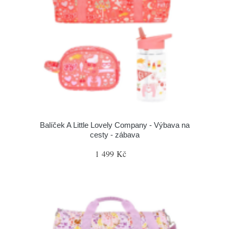
Balíček A Little Lovely Company - Výbava na
cesty - zábava
1 499 Kč