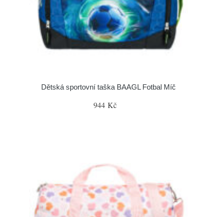
Dětská sportovní taška BAAGL Fotbal Míč
944 Kč