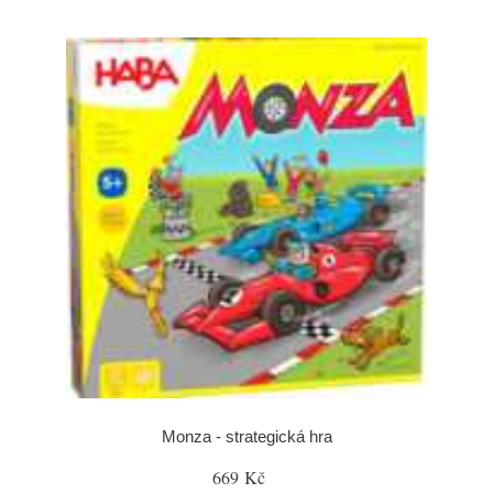
Monza - strategická hra
669 Kč