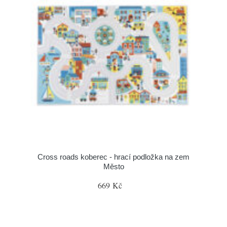
Cross roads koberec - hrací podložka na zem
Město
669 Kč