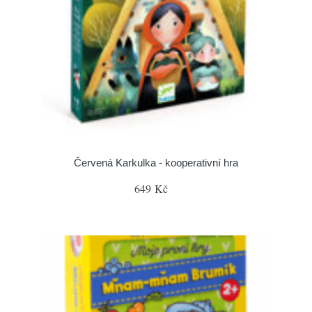
Červená Karkulka - kooperativní hra
649 Kč