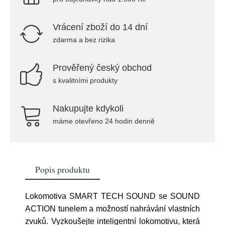
Vrácení zboží do 14 dní
zdarma a bez rizika
Prověřený český obchod
s kvalitními produkty
Nakupujte kdykoli
máme otevřeno 24 hodin denně
Popis produktu
Lokomotiva SMART TECH SOUND se SOUND
ACTION tunelem a možností nahrávání vlastních
zvuků. Vyzkoušejte inteligentní lokomotivu, která