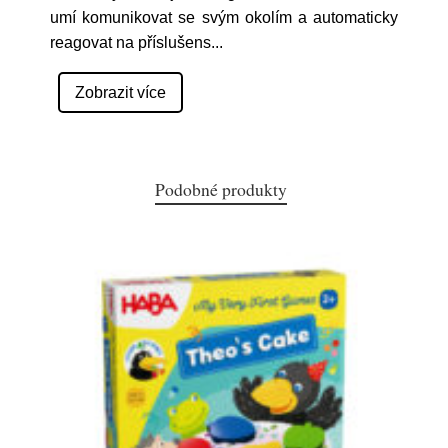
umí komunikovat se svým okolím a automaticky
reagovat na příslušens
...
Zobrazit více
Podobné produkty