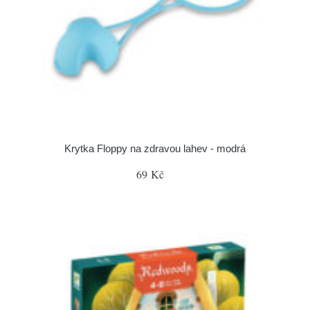
Krytka Floppy na zdravou lahev - modrá
69 Kč