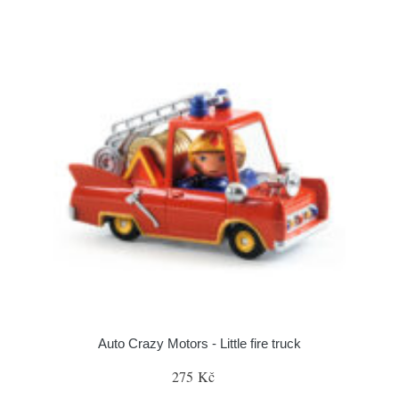
Auto Crazy Motors - Little fire truck
275 Kč