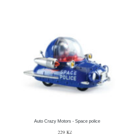
Auto Crazy Motors - Space police
229 Kč