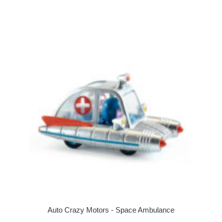
Auto Crazy Motors - Space Ambulance