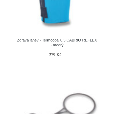
Zdravá lahev - Termoobal 0,5 CABRIO REFLEX
- modrý
279 Kč