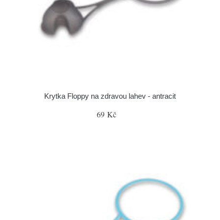
Krytka Floppy na zdravou lahev - antracit
69 Kč