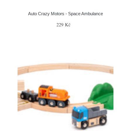
Auto Crazy Motors - Space Ambulance
229 Kč