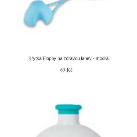
Krytka Floppy na zdravou lahev - modrá
69 Kč