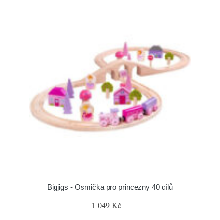
Bigjigs - Osmička pro princezny 40 dílů
1 049 Kč