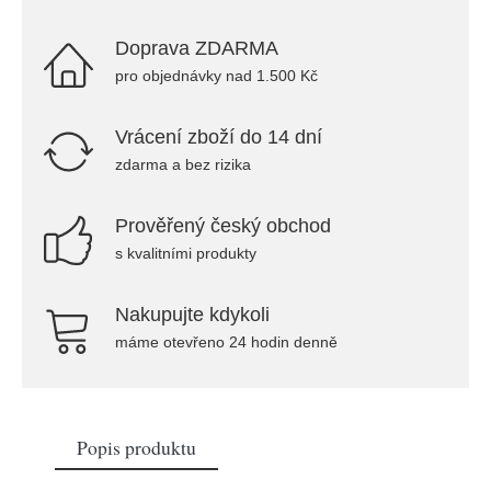
Doprava ZDARMA
pro objednávky nad 1.500 Kč
Vrácení zboží do 14 dní
zdarma a bez rizika
Prověřený český obchod
s kvalitními produkty
Nakupujte kdykoli
máme otevřeno 24 hodin denně
Popis produktu