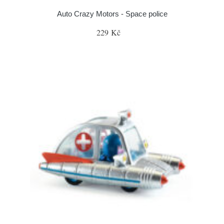
Auto Crazy Motors - Space police
229 Kč