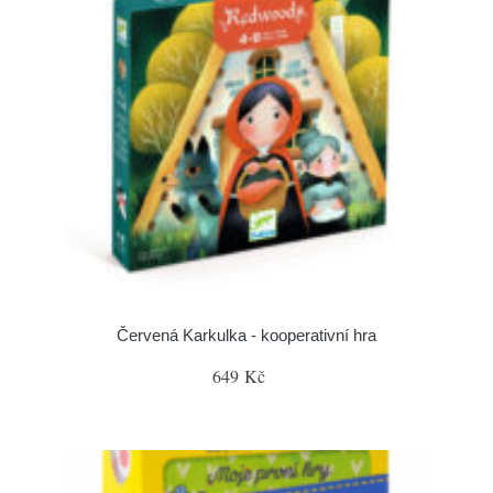
Červená Karkulka - kooperativní hra
649 Kč