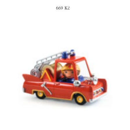
669 Kč