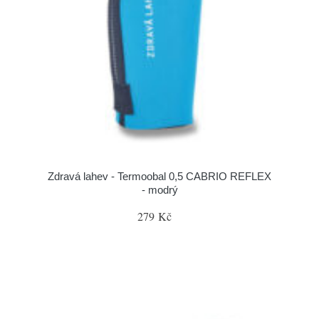
Zdravá lahev - Termoobal 0,5 CABRIO REFLEX
- modrý
279 Kč