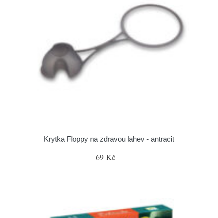
Krytka Floppy na zdravou lahev - antracit
69 Kč