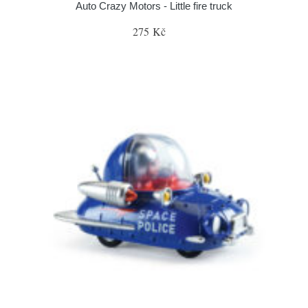
Auto Crazy Motors - Little fire truck
275 Kč